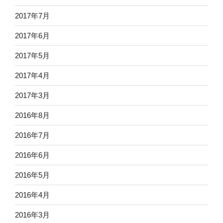
2017年7月
2017年6月
2017年5月
2017年4月
2017年3月
2016年8月
2016年7月
2016年6月
2016年5月
2016年4月
2016年3月