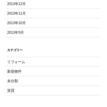
2013年12月
2013年11月
2013年10月
2013年9月
カテゴリー
リフォーム
新規物件
未分類
賃貸