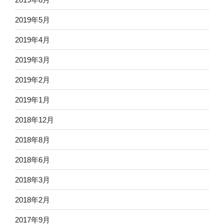
2019年5月
2019年4月
2019年3月
2019年2月
2019年1月
2018年12月
2018年8月
2018年6月
2018年3月
2018年2月
2017年9月