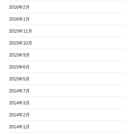
2016年2月
2016年1月
2015年11月
2015年10月
2015年9月
2015年6月
2015年5月
2014年7月
2014年3月
2014年2月
2014年1月