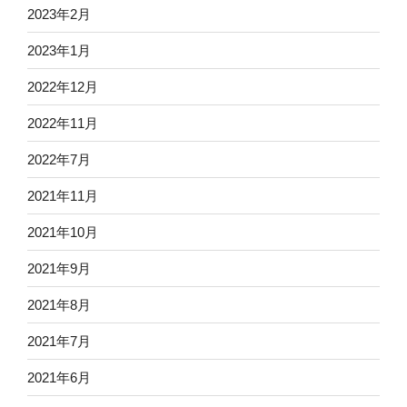
2023年2月
2023年1月
2022年12月
2022年11月
2022年7月
2021年11月
2021年10月
2021年9月
2021年8月
2021年7月
2021年6月