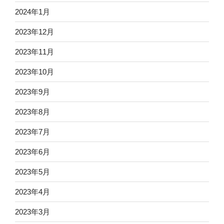
2024年1月
2023年12月
2023年11月
2023年10月
2023年9月
2023年8月
2023年7月
2023年6月
2023年5月
2023年4月
2023年3月