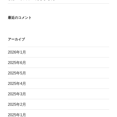
最近のコメント
アーカイブ
2026年1月
2025年6月
2025年5月
2025年4月
2025年3月
2025年2月
2025年1月