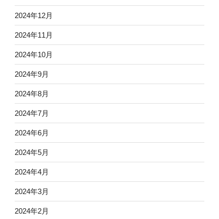
2024年12月
2024年11月
2024年10月
2024年9月
2024年8月
2024年7月
2024年6月
2024年5月
2024年4月
2024年3月
2024年2月