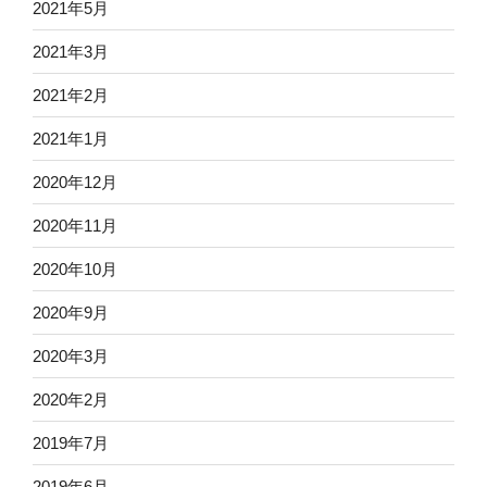
2021年5月
2021年3月
2021年2月
2021年1月
2020年12月
2020年11月
2020年10月
2020年9月
2020年3月
2020年2月
2019年7月
2019年6月