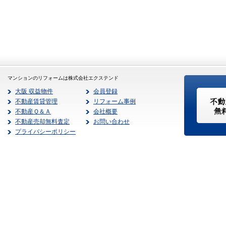
マンションのリフォームは株式会社エクステンド
大阪 収益物件
会員登録
不動産賃貸管理
リフォーム事例
不動産Ｑ＆Ａ
会社概要
不動産売却無料査定
お問い合わせ
プライバシーポリシー