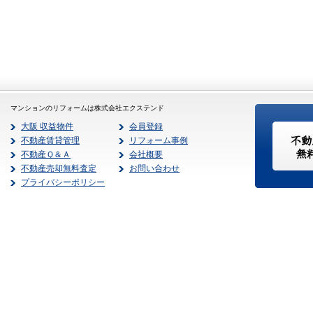
マンションのリフォームは株式会社エクステンド
大阪 収益物件
会員登録
不動産賃貸管理
リフォーム事例
不動産Ｑ＆Ａ
会社概要
不動産売却無料査定
お問い合わせ
プライバシーポリシー