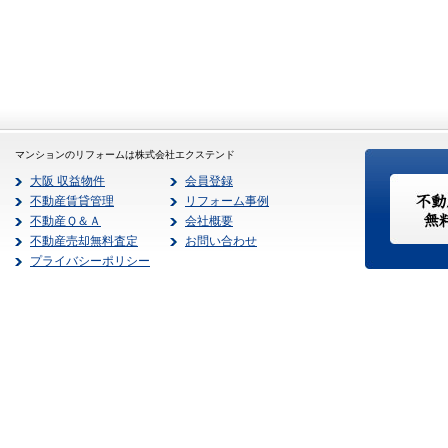
マンションのリフォームは株式会社エクステンド
大阪 収益物件
会員登録
不動産賃貸管理
リフォーム事例
不動産Ｑ＆Ａ
会社概要
不動産売却無料査定
お問い合わせ
プライバシーポリシー